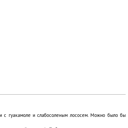
ли с гуакамоле и слабосоленым лососем. Можно было бы