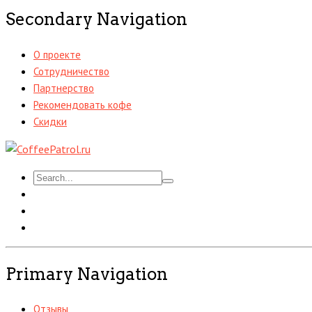
Secondary Navigation
О проекте
Сотрудничество
Партнерство
Рекомендовать кофе
Скидки
Primary Navigation
Отзывы