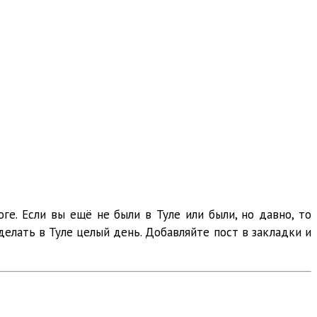
ге. Если вы ещё не были в Туле или были, но давно, то
делать в Туле целый день. Добавляйте пост в закладки и