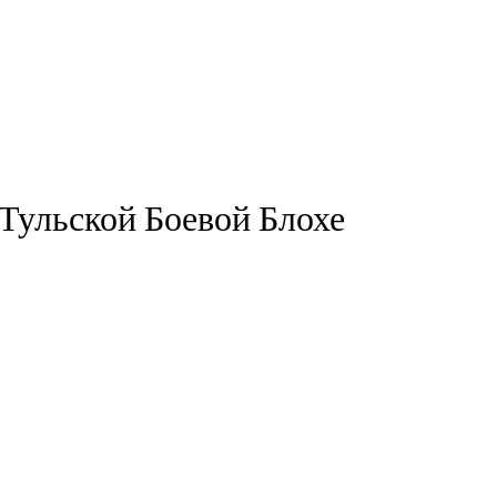
 Тульской Боевой Блохе