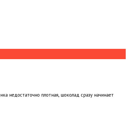
нка недостаточно плотная, шоколад сразу начинает