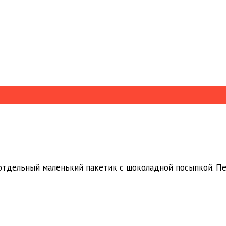
отдельный маленький пакетик с шоколадной посыпкой. Пе