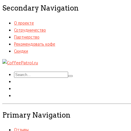
Secondary Navigation
О проекте
Сотрудничество
Партнерство
Рекомендовать кофе
Скидки
Primary Navigation
Отзывы