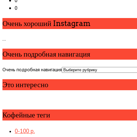
0
0
Очень хороший Instagram
…
Очень подробная навигация
Очень подробная навигация
Это интересно
Кофейные теги
0-100 р.